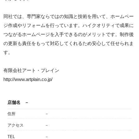
同社では、専門家ならではの知識と技術を用いて、ホームペー
ジ作成やリフォームを行っています。ハイクオリティで成果に
つながるホームページを入手できるのがメリットです。制作後
の更新も責任をもって対応してくれるため安心して任せられま
す。
有限会社アート・プレイン
http://www.artplain.co.jp/
店舗名
－
住所
－
アクセス
－
TEL
－