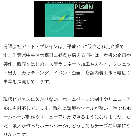
有限会社アート・プレインは、平成7年に設立された企業で
す。千葉県中央区大森町に拠点を構える同社は、看板の企画や
製作、販売をはじめ、大型ラミネート加工や大型インクジェッ
ト出力、カッティング、イベント企画、店舗内装工事と幅広く
事業を展開しています。
現代ビジネスに欠かせない、ホームページの制作やリニューア
ルにも対応しています。現在は環境やツールが整い、誰でもホ
ームページ制作やリニューアルができるようになりました。た
だ、素人が作ったホームページはどうしてもチープな印象にな
りがちです。