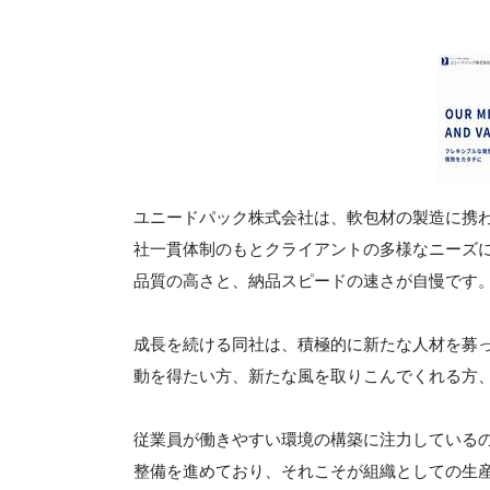
ユニードパック株式会社は、軟包材の製造に携
社一貫体制のもとクライアントの多様なニーズ
品質の高さと、納品スピードの速さが自慢です
成長を続ける同社は、積極的に新たな人材を募
動を得たい方、新たな風を取りこんでくれる方
従業員が働きやすい環境の構築に注力している
整備を進めており、それこそが組織としての生