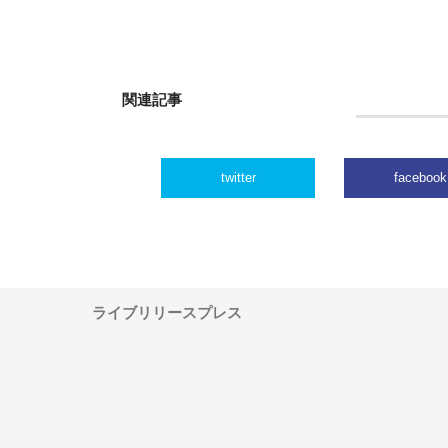
関連記事
twitter
facebook
ライブリリースプレス