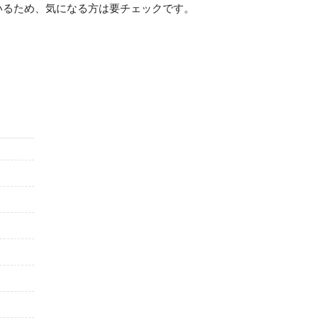
いるため、気になる方は要チェックです。