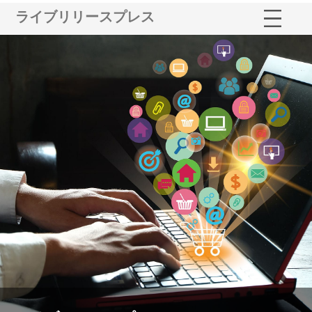
ライブリリースプレス