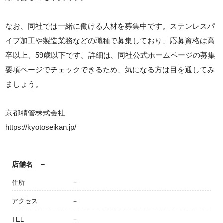
なお、同社では一緒に働ける人材を募集中です。ステンレスパ
イプ加工や製造業務などの職種で募集しており、応募資格は高
卒以上、59歳以下です。詳細は、同社公式ホームページの募集
要項ページでチェックできるため、気になる方は目を通してみ
ましょう。
京都精管株式会社
https://kyotoseikan.jp/
店舗名
－
住所
－
アクセス
－
TEL
－