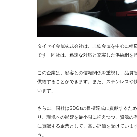
タイセイ金属株式会社は、非鉄金属を中心に幅
です。同社は、迅速な対応と充実した供給網を
この企業は、顧客との信頼関係を重視し、品質
供給することができます。また、ステンレスや
います。
さらに、同社はSDGsの目標達成に貢献するた
り、環境への影響を最小限に抑えつつ、資源の
に貢献する企業として、高い評価を受けていま
う。