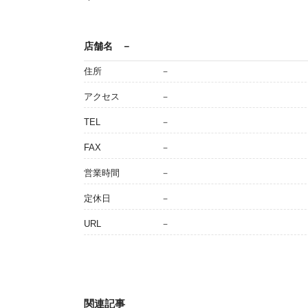
店舗名
－
住所
－
アクセス
－
TEL
－
FAX
－
営業時間
－
定休日
－
URL
－
関連記事