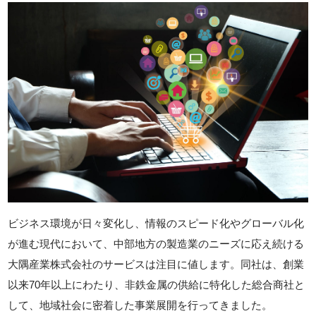
ビジネス環境が日々変化し、情報のスピード化やグローバル化
が進む現代において、中部地方の製造業のニーズに応え続ける
大隅産業株式会社のサービスは注目に値します。同社は、創業
以来70年以上にわたり、非鉄金属の供給に特化した総合商社と
して、地域社会に密着した事業展開を行ってきました。