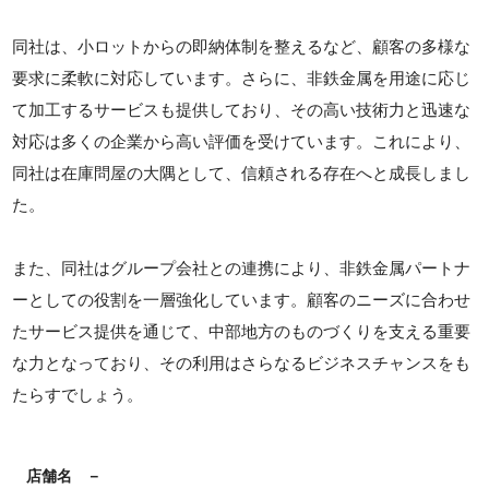
同社は、小ロットからの即納体制を整えるなど、顧客の多様な
要求に柔軟に対応しています。さらに、非鉄金属を用途に応じ
て加工するサービスも提供しており、その高い技術力と迅速な
対応は多くの企業から高い評価を受けています。これにより、
同社は在庫問屋の大隅として、信頼される存在へと成長しまし
た。
また、同社はグループ会社との連携により、非鉄金属パートナ
ーとしての役割を一層強化しています。顧客のニーズに合わせ
たサービス提供を通じて、中部地方のものづくりを支える重要
な力となっており、その利用はさらなるビジネスチャンスをも
たらすでしょう。
店舗名
－