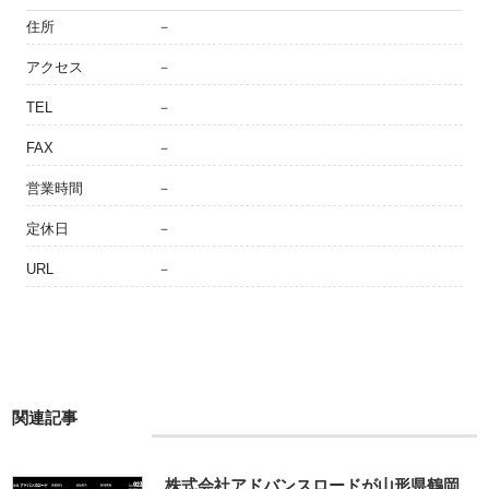
住所
－
アクセス
－
TEL
－
FAX
－
営業時間
－
定休日
－
URL
－
関連記事
株式会社アドバンスロードが山形県鶴岡