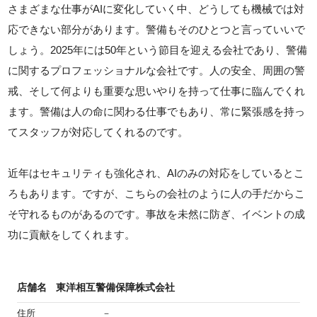
さまざまな仕事がAIに変化していく中、どうしても機械では対
応できない部分があります。警備もそのひとつと言っていいで
しょう。2025年には50年という節目を迎える会社であり、警備
に関するプロフェッショナルな会社です。人の安全、周囲の警
戒、そして何よりも重要な思いやりを持って仕事に臨んでくれ
ます。警備は人の命に関わる仕事でもあり、常に緊張感を持っ
てスタッフが対応してくれるのです。
近年はセキュリティも強化され、AIのみの対応をしているとこ
ろもあります。ですが、こちらの会社のように人の手だからこ
そ守れるものがあるのです。事故を未然に防ぎ、イベントの成
功に貢献をしてくれます。
店舗名
東洋相互警備保障株式会社
住所
－