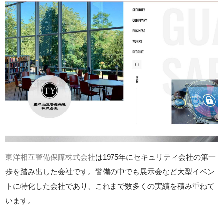
東洋相互警備保障株式会社
は1975年にセキュリティ会社の第一
歩を踏み出した会社です。警備の中でも展示会など大型イベン
トに特化した会社であり、これまで数多くの実績を積み重ねて
います。