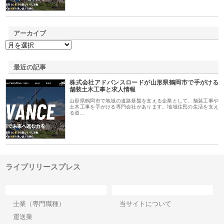
アーカイブ
最近の記事
株式会社アドバンスロードが山形県鶴岡市で手がける
舗装土木工事と求人情報
山形県鶴岡市で地域の道路基盤を支える企業として、舗装工事や
土木工事を手がける専門会社があります。地域住民の生活を支え
る道…
ライブリリースプレス
カテゴリー
サイト情報
士業（専門職種）
当サイトについて
運送業