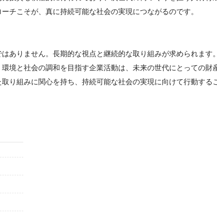
ローチこそが、真に持続可能な社会の実現につながるのです。
ではありません。長期的な視点と継続的な取り組みが求められます
、環境と社会の調和を目指す企業活動は、未来の世代にとっての財
た取り組みに関心を持ち、持続可能な社会の実現に向けて行動する