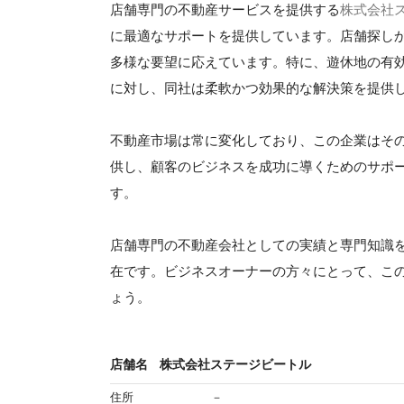
店舗専門の不動産サービスを提供する
株式会社
に最適なサポートを提供しています。店舗探し
多様な要望に応えています。特に、遊休地の有
に対し、同社は柔軟かつ効果的な解決策を提供
不動産市場は常に変化しており、この企業はそ
供し、顧客のビジネスを成功に導くためのサポ
す。
店舗専門の不動産会社としての実績と専門知識
在です。ビジネスオーナーの方々にとって、こ
ょう。
店舗名
株式会社ステージビートル
住所
－