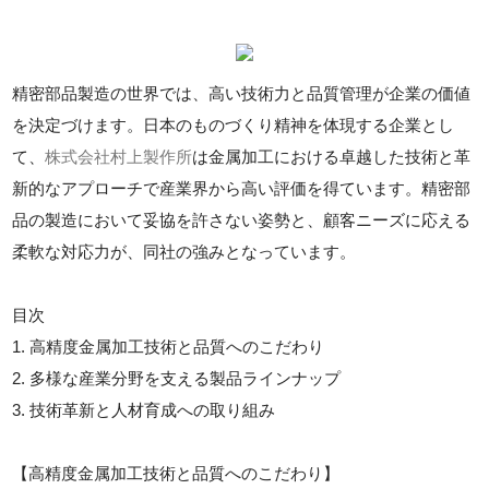
精密部品製造の世界では、高い技術力と品質管理が企業の価値
を決定づけます。日本のものづくり精神を体現する企業とし
て、
株式会社村上製作所
は金属加工における卓越した技術と革
新的なアプローチで産業界から高い評価を得ています。精密部
品の製造において妥協を許さない姿勢と、顧客ニーズに応える
柔軟な対応力が、同社の強みとなっています。
目次
1. 高精度金属加工技術と品質へのこだわり
2. 多様な産業分野を支える製品ラインナップ
3. 技術革新と人材育成への取り組み
【高精度金属加工技術と品質へのこだわり】