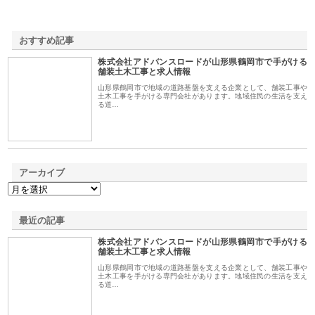
おすすめ記事
株式会社アドバンスロードが山形県鶴岡市で手がける
1
舗装土木工事と求人情報
山形県鶴岡市で地域の道路基盤を支える企業として、舗装工事や
土木工事を手がける専門会社があります。地域住民の生活を支え
る道…
アーカイブ
最近の記事
株式会社アドバンスロードが山形県鶴岡市で手がける
舗装土木工事と求人情報
山形県鶴岡市で地域の道路基盤を支える企業として、舗装工事や
土木工事を手がける専門会社があります。地域住民の生活を支え
る道…