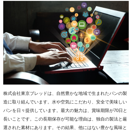
株式会社東京ブレッドは、自然豊かな地域で生まれたパンの製
造に取り組んでいます。水や空気にこだわり、安全で美味しい
パンを日々提供しています。最大の魅力は、賞味期限が70日と
長いことです。この長期保存が可能な理由は、独自の製法と厳
選された素材にあります。その結果、他にはない豊かな風味と