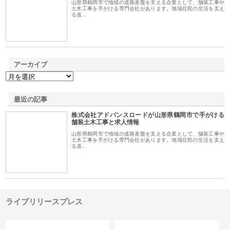
山形県鶴岡市で地域の道路基盤を支える企業として、舗装工事や
土木工事を手がける専門会社があります。地域住民の生活を支え
る道…
アーカイブ
最近の記事
株式会社アドバンスロードが山形県鶴岡市で手がける
舗装土木工事と求人情報
山形県鶴岡市で地域の道路基盤を支える企業として、舗装工事や
土木工事を手がける専門会社があります。地域住民の生活を支え
る道…
ライブリリースプレス
カテゴリー
サイト情報