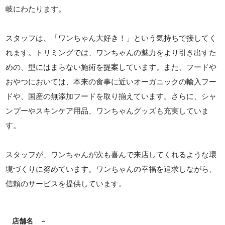
岐にわたります。
スタッフは、「ワンちゃん大好き！」という気持ちで接してく
れます。トリミングでは、ワンちゃんの魅力をより引き出すた
めの、型にはまらない施術を提案しています。また、フードや
おやつにおいては、本来の食事に近いオーガニックの輸入フー
ドや、国産の無添加フードを取り揃えています。さらに、シャ
ンプーやスキンケア用品、ワンちゃんグッズも充実していま
す。
スタッフが、ワンちゃんが次も喜んで来店してくれるような環
境づくりに努めています。ワンちゃんの幸福を追求しながら、
信頼のサービスを提供しています。
店舗名
－