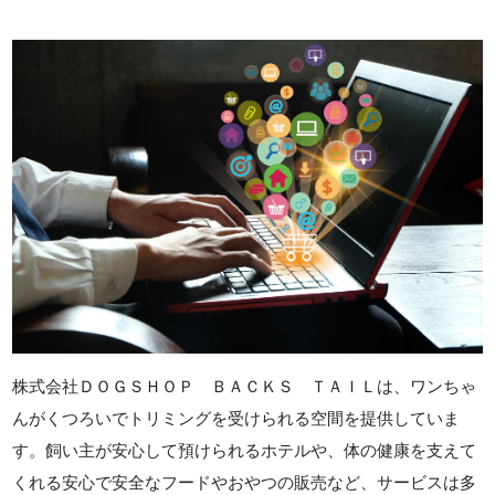
株式会社ＤＯＧＳＨＯＰ ＢＡＣＫＳ ＴＡＩＬは、ワンちゃ
んがくつろいでトリミングを受けられる空間を提供していま
す。飼い主が安心して預けられるホテルや、体の健康を支えて
くれる安心で安全なフードやおやつの販売など、サービスは多