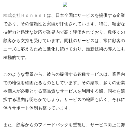
株式会社Ｈｏｎｅｓｔ
は、日本全国にサービスを提供する企業
であり、その信頼性と実績が評価されています。特に、精密な
技術力と迅速な対応が業界内で高く評価されており、数多くの
顧客から支持を受けています。同社のサービスは、常に顧客の
ニーズに応えるために進化し続けており、最新技術の導入にも
積極的です。
このような背景から、彼らの提供する各種サービスは、業界内
での地位を確固たるものとしています。その結果、多くの企業
や個人が必要とする高品質なサービスを利用する際、同社を選
択する理由は明らかでしょう。サービスの範囲も広く、それに
伴うサポート体制も整っています。
また、顧客からのフィードバックを重視し、サービス向上に努