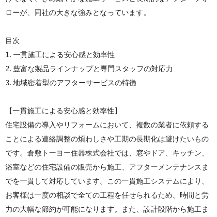
ローが、同社の大きな強みとなっています。
目次
1. 一貫施工による安心感と効率性
2. 豊富な製品ラインナップと専門スタッフの対応力
3. 地域密着型のアフターサービスの特徴
【一貫施工による安心感と効率性】
住宅設備の導入やリフォームにおいて、複数の業者に依頼する
ことによる連絡調整の煩わしさや工期の長期化は避けたいもの
です。倉敷トーヨー住器株式会社では、窓やドア、キッチン、
浴室などの住宅設備の販売から施工、アフターメンテナンスま
でを一貫して対応しています。この一貫施工システムにより、
お客様は一度の相談で全ての工程を任せられるため、時間と労
力の大幅な節約が可能になります。また、設計段階から施工ま