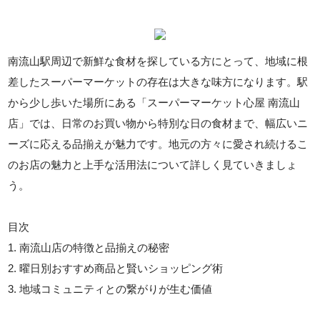
南流山駅周辺で新鮮な食材を探している方にとって、地域に根
差したスーパーマーケットの存在は大きな味方になります。駅
から少し歩いた場所にある「スーパーマーケット心屋 南流山
店」では、日常のお買い物から特別な日の食材まで、幅広いニ
ーズに応える品揃えが魅力です。地元の方々に愛され続けるこ
のお店の魅力と上手な活用法について詳しく見ていきましょ
う。
目次
1. 南流山店の特徴と品揃えの秘密
2. 曜日別おすすめ商品と賢いショッピング術
3. 地域コミュニティとの繋がりが生む価値