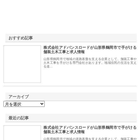
おすすめ記事
株式会社アドバンスロードが山形県鶴岡市で手がける
1
舗装土木工事と求人情報
山形県鶴岡市で地域の道路基盤を支える企業として、舗装工事や
土木工事を手がける専門会社があります。地域住民の生活を支え
る道…
アーカイブ
最近の記事
株式会社アドバンスロードが山形県鶴岡市で手がける
舗装土木工事と求人情報
山形県鶴岡市で地域の道路基盤を支える企業として、舗装工事や