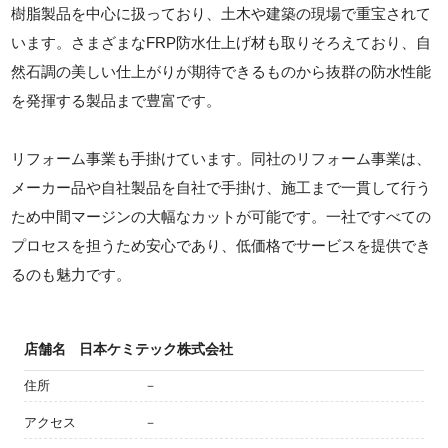
樹脂製品を中心に扱っており、土木や建築の現場で重宝されて
います。さまざまなFRP防水仕上げ材も取りそろえており、自
然石調の美しい仕上がりが期待できるものから抜群の防水性能
を発揮する製品まで豊富です。
リフォーム事業も手掛けています。同社のリフォーム事業は、
メーカー品や自社製品を自社で手掛け、施工まで一貫して行う
ため中間マージンの大幅なカットが可能です。一社ですべての
プロセスを担うため安心であり、低価格でサービスを提供でき
るのも魅力です。
店舗名
日本ケミテック株式会社
住所
－
アクセス
－