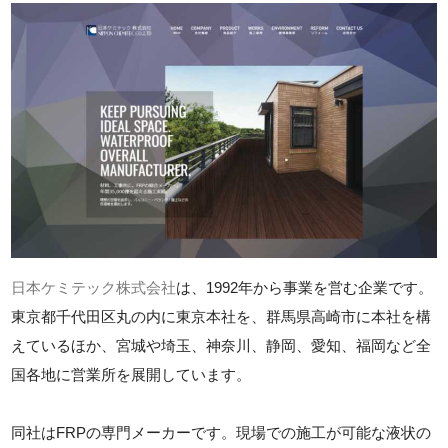
日本ケミテック株式会社
は、1992年から事業を営む企業です。
東京都千代田区丸の内に東京本社を、群馬県高崎市に本社を構
えているほか、宮城や埼玉、神奈川、静岡、愛知、福岡など全
国各地に営業所を展開しています。
同社はFRPの専門メーカーです。現場での施工が可能な液状の