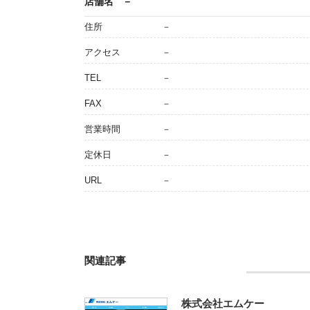
店舗名
－
住所
－
アクセス
－
TEL
－
FAX
－
営業時間
－
定休日
－
URL
－
関連記事
株式会社エムケー